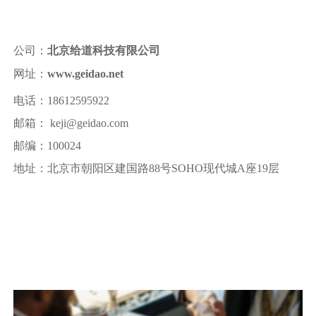
公司：
北京给道科技有限公司
网址：
www.geidao.net
电话：18612595922
邮箱： keji@geidao.com
邮编：100024
地址：北京市朝阳区建国路88号SOHO现代城A座19层