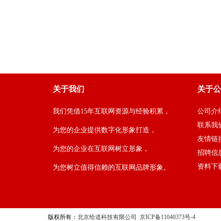
关于我们
关于公
我们凭借15年互联网资源与经验积累，
公司介
联系我
为您的企业提供数字化形象打造，
友情链
为您的企业在互联网树立形象，
招聘信
资料下
为您树立值得信赖的互联网品牌形象。
版权所有：
北京给道科技有限公司
京ICP备11040373号-4