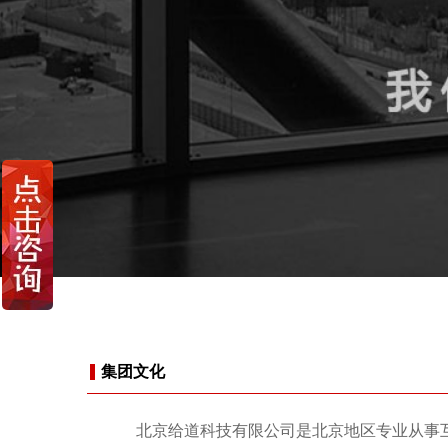
集团文化
北京给道科技有限公司是北京地区专业从事