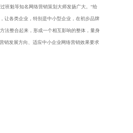
经过班魁等知名网络营销策划大师发扬广大。“给
项目，让各类企业，特别是中小型企业，在初步品牌
方法整合起来，形成一个相互影响的整体，量身
络营销发展方向、适应中小企业网络营销效果要求