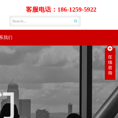
客服电话：186-1259-5922
系我们