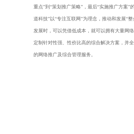
重点”到“策划推广策略”，最后“实施推广方案
道科技”以“专注互联网”为理念，推动和发展“
发展时，可以凭借低成本，就可以拥有大量网络
定制针对性强、性价比高的综合解决方案，并全
的网络推广及综合管理服务。