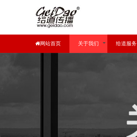
网站首页
关于我们
给道服务