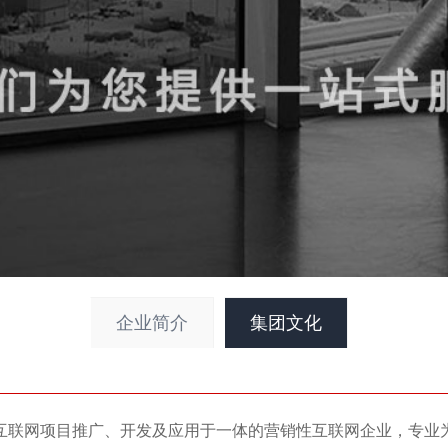
企业简介
集团文化
互联网项目推广、开发及应用于一体的营销性互联网企业，专业