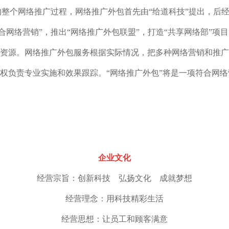
”的整个网络推广过程，网络推广外包首先由“给道科技”提出，后
整合网络营销”，推出“网络推广外包联盟”，打造“共享网络部”
资源。网络推广外包服务根据实际情况，把多种网络营销和推广
权负责专业实施和效果跟踪。“网络推广外包”将是一项符合网
企业文化
经营宗旨：创新科技 弘扬文化 成就梦想
经营理念：用科技精彩生活
经营思想：让员工和顾客满意