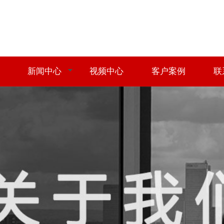
新闻中心
视频中心
客户案例
联