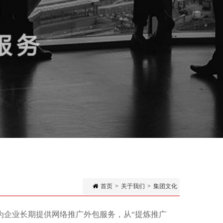
首页
>
关于我们
>
集团文化
为企业长期提供网络推广外包服务，从“提炼推广