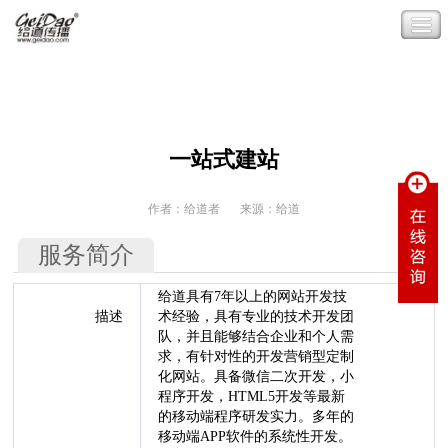
一站式建站
作者：给道者
来源：给道
服务简介
给道具有7年以上的网站开发技
描述
术经验，具有专业的技术开发团
队，并且能够结合企业和个人需
求，有针对性的开发营销型定制
化网站。具备微信二次开发，小
程序开发，HTML5开发等最新
的移动端程序研发实力。多年的
移动端APP软件的系统性开发。