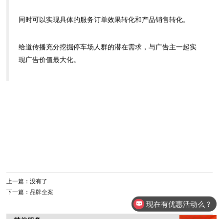
同时可以实现具体的服务订单效果转化和产品销售转化。
给道传播充分挖掘停车场人群的潜在需求，与广告主一起实
现广告价值最大化。
上一篇：没有了
下一篇：
品牌全案
现在有优惠活动么？