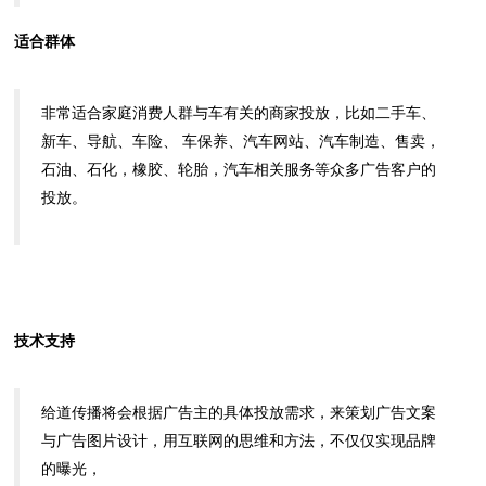
适合群体
非常适合家庭消费人群与车有关的商家投放，比如二手车、
新车、导航、车险、 车保养、汽车网站、汽车制造、售卖，
石油、石化，橡胶、轮胎，汽车相关服务等众多广告客户的
投放。
技术支持
给道传播将会根据广告主的具体投放需求，来策划广告文案
与广告图片设计，用互联网的思维和方法，不仅仅实现品牌
的曝光，