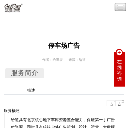
停车场广告
作者：给道者
来源：给道
服务简介
描述
-
+
A
A
服务概述
给道具有北京核心地下车库资源整合能力，保证第一手广告
位资源，同时具有传统户外广告策划、设计、运营、大数据