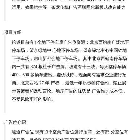
运用、效果把控等一条龙传统广告互联网化新模式改造能力
项目介绍
给道目前有4 个地下停车库广告位资源：北京西站南广场地下
停车场，望京绿地中 心地下停车场，望京绿地中心中国锦地
下停车场，房山新都会地下停车场。 其中北京西站南停车场
内一共有 374 根柱子广告牌。坡道有十三块。每天临停车辆
400 - 600 多辆车进出。虚伪以待，现面向有需求企业进行招
商。北京西站 27 年 产权 ，最低一年起步签订合约。禁止展
示黄赌毒和反动言论。地库广告的优势是 广告维护成本低，
不受风吹雨打的影响。
广告位介绍
坡道广告位 现有13个空余广告位进行招商，还有部 分空位有