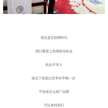
现在是互联网时代
我们要跟上热潮抓住机会
机会不等人
错过了就是比竞争对手晚一步
不知道怎么推广品牌
可以来找我们