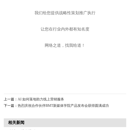
我们给您提供战略性策划推广执行
让您在行业内外都有知名度
网络之道，找我给道！
上一篇：
AI 如何落地助力线上营销服务
下一篇：
热烈庆祝合作伙伴BMT新媒体学院产品发布会获得圆满成功
相关新闻