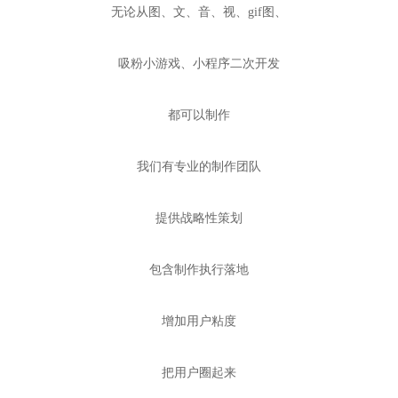
无论从图、文、音、视、gif图、
吸粉小游戏、小程序二次开发
都可以制作
我们有专业的制作团队
提供战略性策划
包含制作执行落地
增加用户粘度
把用户圈起来