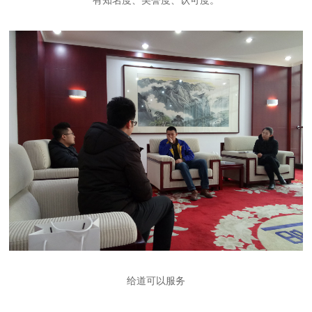
有知名度、美誉度、认可度。
给道可以服务