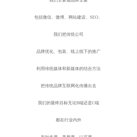
我们主要做品牌全案
包括微信、微博、网站建设、SEO、
我们把传统公司
品牌优化、包装、线上线下的推广
利用传统媒体和新媒体的结合方法
把传统品牌互联网化传播出去
我们的最终目标无论B端还是C端
都在行业内外