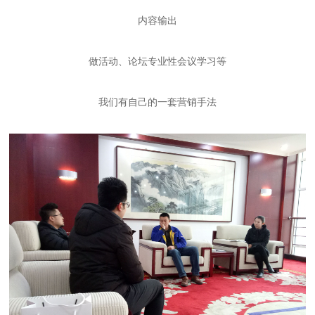
内容输出
做活动、论坛专业性会议学习等
我们有自己的一套营销手法