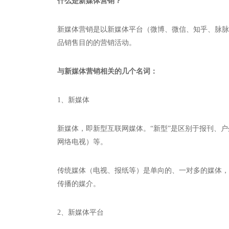
什么是新媒体营销？
新媒体营销是以新媒体平台（微博、微信、知乎、脉脉
品销售目的的营销活动。
与新媒体营销相关的几个名词：
1、新媒体
新媒体，即新型互联网媒体。“新型”是区别于报刊、户
网络电视）等。
传统媒体（电视、报纸等）是单向的、一对多的媒体，
传播的媒介。
2、新媒体平台