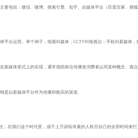
主要包括：微信、微博、搜索引擎、知乎、自媒体平台（百度百家、搜狐
体平台运营。举个例子，电视叫媒体，CCTV叫电视台；手机叫新媒体
在新媒体形式上的实现，通常借助舆论传播使消费者认同某种概念、观点
销是以新媒体平台作为传播和购买的渠道。
一次，在我们这个时代里，成千上万训练有素的人耗尽自己的全部时间来