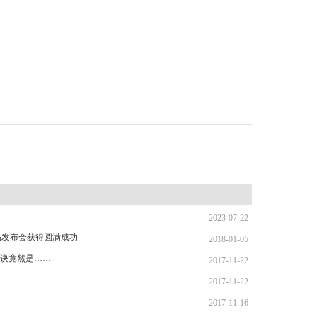
2023-07-22
品发布会获得圆满成功
2018-01-05
诀竟然是……
2017-11-22
2017-11-22
2017-11-16