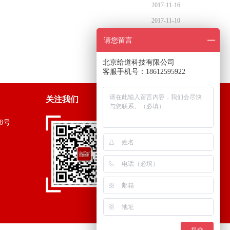
2017-11-16
2017-11-10
2017-11-09
请您留言
2017-11-08
北京给道科技有限公司
2017-11-08
客服手机号：18612595922
关注我们
8号