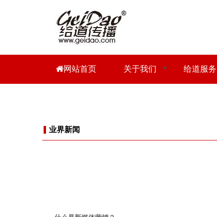
网站首页
关于我们
给道服务
业界新闻