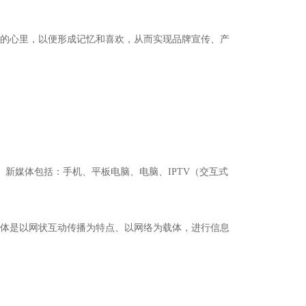
的心里，以便形成记忆和喜欢，从而实现品牌宣传、产
。新媒体包括：手机、平板电脑、电脑、IPTV（交互式
体是以网状互动传播为特点、以网络为载体，进行信息