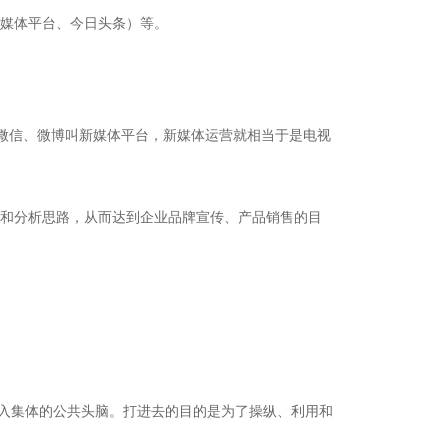
媒体平台、今日头条）等。
，微信、微博叫新媒体平台，新媒体运营就相当于是电视
和分析思路，从而达到企业品牌宣传、产品销售的目
打入集体的公共头脑。打进去的目的是为了操纵、利用和