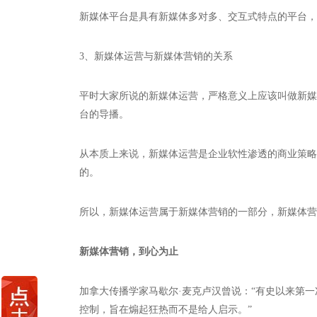
新媒体平台是具有新媒体多对多、交互式特点的平台，
3、新媒体运营与新媒体营销的关系
平时大家所说的新媒体运营，严格意义上应该叫做新媒
台的导播。
从本质上来说，新媒体运营是企业软性渗透的商业策略
的。
所以，新媒体运营属于新媒体营销的一部分，新媒体营
新媒体营销，到心为止
加拿大传播学家马歇尔·麦克卢汉曾说：“有史以来第
控制，旨在煽起狂热而不是给人启示。”