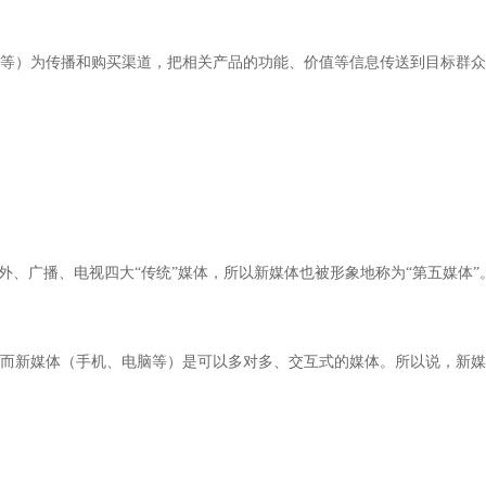
等）为传播和购买渠道，把相关产品的功能、价值等信息传送到目标群众
外、广播、电视四大“传统”媒体，所以新媒体也被形象地称为“第五媒体”
而新媒体（手机、电脑等）是可以多对多、交互式的媒体。所以说，新媒