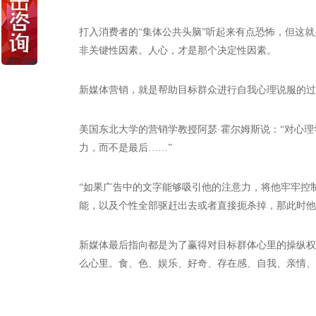
打入消费者的“集体公共头脑”听起来有点恐怖，但这
非关键性因素。人心，才是那个决定性因素。
新媒体营销，就是帮助目标群众进行自我心理说服的过
美国东北大学的营销学教授阿瑟·霍尔姆斯说：“对心理
力，而不是最后……”
“如果广告中的文字能够吸引他的注意力，将他牢牢控
能，以及个性全部驱赶出去或者直接扼杀掉，那此时他就
新媒体最后指向都是为了赢得对目标群体心里的操纵权
么心里。食、色、娱乐、好奇、存在感、自我、亲情、