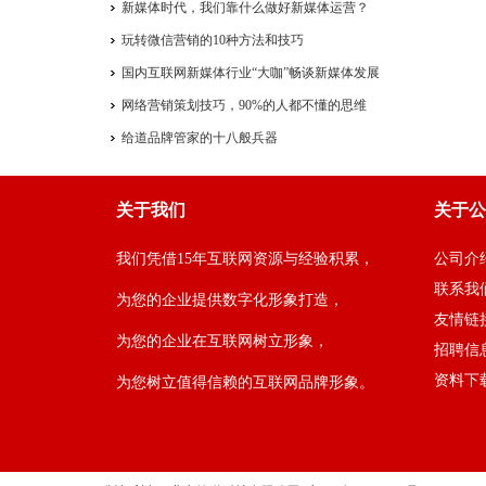
新媒体时代，我们靠什么做好新媒体运营？
玩转微信营销的10种方法和技巧
国内互联网新媒体行业“大咖”畅谈新媒体发展
网络营销策划技巧，90%的人都不懂的思维
给道品牌管家的十八般兵器
关于我们
关于公
我们凭借15年互联网资源与经验积累，
公司介
联系我
为您的企业提供数字化形象打造，
友情链
为您的企业在互联网树立形象，
招聘信
资料下
为您树立值得信赖的互联网品牌形象。