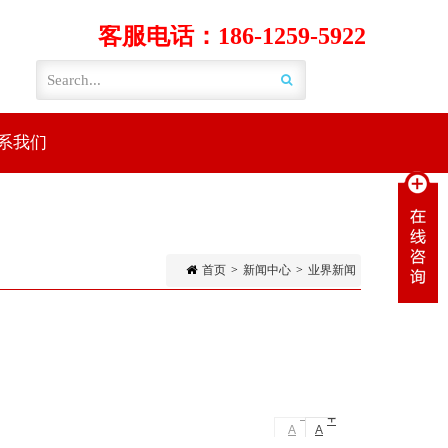
客服电话：186-1259-5922
系我们
首页
>
新闻中心
>
业界新闻
-
+
A
A