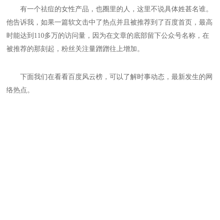
有一个祛痘的女性产品，也圈里的人，这里不说具体姓甚名谁。
他告诉我，如果一篇软文击中了热点并且被推荐到了百度首页，最高
时能达到110多万的访问量，因为在文章的底部留下公众号名称，在
被推荐的那刻起，粉丝关注量蹭蹭往上增加。
下面我们在看看百度风云榜，可以了解时事动态，最新发生的网
络热点。