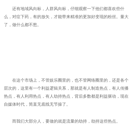
还有地域风向标，人群风向标，仔细观察一下他们都喜欢些什
么，对症下药，有的放矢，才能带来精准的更加好变现的粉丝。量大
了，做什么都不愁。
在这个市场上，不管娱乐圈里的，也不管网络圈里的，还是各个
层次的，这里有一个利益逻辑关系，那就是有人制造热点，有人传播
热点，有人利用热点，有人劫持热点，背后多数都是利益驱动，现在
自媒体时代，简直无底线无节操了。
而我们大部分人，要做的就是流量的劫持，劫持这些热点。