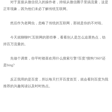
对于直接从微信切入的操作者，持续从微信圈子里搞流量，这是
正常现象，因为他们未必了解传统互联网。
然后作为老网虫，忽略了传统的互联网，那就是你的不对啦。
今天就聊聊PC互联网的那些事，看看别人是怎么追逐热点，劫
持百万流量的。
先做个调查，你平时都喜欢用什么搜索引擎?百度?搜狗?360?还
是bing?
反正我用的是百度，所以每天打开百度首页，就会看到百度为我
推荐的兴趣阅读以及时时热点。