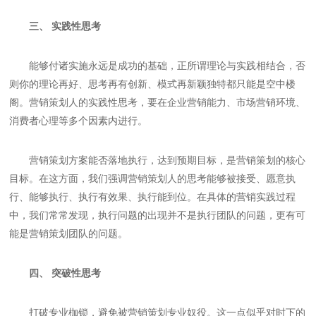
三、 实践性思考
能够付诸实施永远是成功的基础，正所谓理论与实践相结合，否
则你的理论再好、思考再有创新、模式再新颖独特都只能是空中楼
阁。营销策划人的实践性思考，要在企业营销能力、市场营销环境、
消费者心理等多个因素内进行。
营销策划方案能否落地执行，达到预期目标，是营销策划的核心
目标。在这方面，我们强调营销策划人的思考能够被接受、愿意执
行、能够执行、执行有效果、执行能到位。在具体的营销实践过程
中，我们常常发现，执行问题的出现并不是执行团队的问题，更有可
能是营销策划团队的问题。
四、 突破性思考
打破专业枷锁，避免被营销策划专业奴役。这一点似乎对时下的