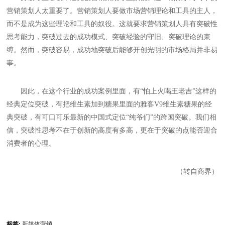
营销策划人太重要了。营销策划人要做市场营销理论和工具的主人，
而不是成为这些理论和工具的奴役。这就要求营销策划人具有突破性
思考能力，突破过去的成功模式、突破经验的守旧、突破理论的束
缚。然而，突破容易，成功地突破后能够开创光明的市场格局并非易
事。
因此，在这个行业的成功案例里面，有“怕上火喝王老吉”这样的
经典定位突破，有把维生素加到糖果里面的雅客V9维生素糖果的经
典突破，有可口可乐最新的中国式定位“纯爷们”的跨国突破。我们相
信，突破性思考不在于创新的高度有多高，更在于突破的点能否迎合
消费者的心理。
（转自商界）
标签:
新媒体营销