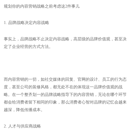
规划你的内容营销战略之前考虑这2件事儿
1. 品牌战略决定内容战略
事实上，品牌战略不止决定内容战略，高层级的品牌价值观，甚至决
定了企业经营的方式方法。
而内容营销的一切，如社交媒体的回复、官网的设计、员工的行为态
度，甚至公司的装修风格，都无处不在的体现这一品牌价值观的战
略。在一个整齐划一的品牌战略指导下的内容营销，无论在哪个环节
都会给消费者留下相同的印象，那么消费者心智对品牌的记忆会越来
越深，降低传播成本。
2. 人才与供应商战略