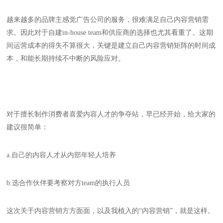
越来越多的品牌主感觉广告公司的服务，很难满足自己内容营销需
求。因此对于自建in-house team和供应商的选择也尤其看重了。这期
间运营成本的得失不算很大，关键是建立自己内容营销矩阵的时间成
本，和能长期持续不中断的风险应对。
对于擅长制作消费者喜爱内容人才的争夺站，早已经开始，给大家的
建议很简单：
a.自己的内容人才从内部年轻人培养
b.选合作伙伴要考察对方team的执行人员
这次关于内容营销方方面面，以及我植入的“内容营销”，就是这样。