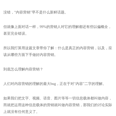
没错，“内容营销”早不是什么新鲜话题。
但就像上面对话一样，99%的营销人对它的理解都还有些以偏概全，
甚至完全错误。
所以我打算用这篇文章带你了解：什么是真正的内容营销，以及，应
该从哪些方面下手做好内容营销。
到底怎么理解内容营销？
人们对内容营销的理解的最大bug，正在于对“内容”二字的理解。
如果我们把文字、视频、语音、图片等等一切信息载体都叫做内容，
而就把运用这种信息载体的营销就叫做内容营销，那我们的讨论实际
上就没有任何意义了。