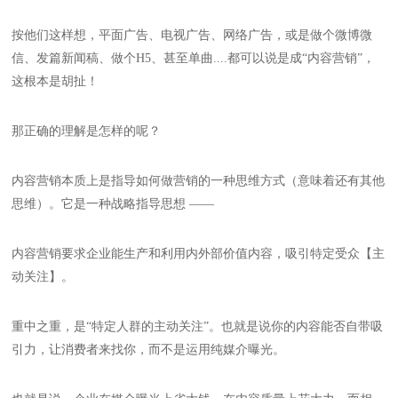
按他们这样想，平面广告、电视广告、网络广告，或是做个微博微
信、发篇新闻稿、做个H5、甚至单曲....都可以说是成“内容营销”，
这根本是胡扯！
那正确的理解是怎样的呢？
内容营销本质上是指导如何做营销的一种思维方式（意味着还有其他
思维）。它是一种战略指导思想 ——
内容营销要求企业能生产和利用内外部价值内容，吸引特定受众【主
动关注】。
重中之重，是“特定人群的主动关注”。也就是说你的内容能否自带吸
引力，让消费者来找你，而不是运用纯媒介曝光。