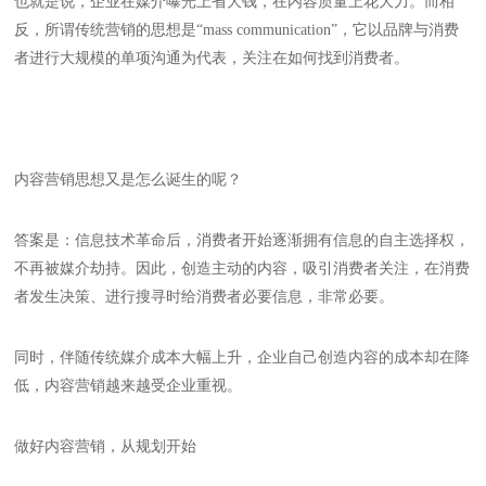
也就是说，企业在媒介曝光上省大钱，在内容质量上花大力。而相
反，所谓传统营销的思想是“mass communication”，它以品牌与消费
者进行大规模的单项沟通为代表，关注在如何找到消费者。
内容营销思想又是怎么诞生的呢？
答案是：信息技术革命后，消费者开始逐渐拥有信息的自主选择权，
不再被媒介劫持。因此，创造主动的内容，吸引消费者关注，在消费
者发生决策、进行搜寻时给消费者必要信息，非常必要。
同时，伴随传统媒介成本大幅上升，企业自己创造内容的成本却在降
低，内容营销越来越受企业重视。
做好内容营销，从规划开始