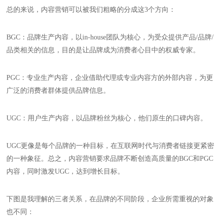
总的来说，内容营销可以被我们粗略的分成这3个方向：
BGC：品牌生产内容，以in-house团队为核心，为受众提供产品/品牌/
品类相关的信息，目的是让品牌成为消费者心目中的权威专家。
PGC：专业生产内容，企业借助代理或专业内容方的外部内容，为更
广泛的消费者群体提供品牌信息。
UGC：用户生产内容，以品牌粉丝为核心，他们原生的口碑内容。
UGC更像是每个品牌的一种目标，在互联网时代与消费者链接更紧密
的一种象征。总之，内容营销要求品牌不断创造高质量的BGC和PGC
内容，同时激发UGC，达到增长目标。
下图是我理解的三者关系，在品牌的不同阶段，企业所需重视的对象
也不同：