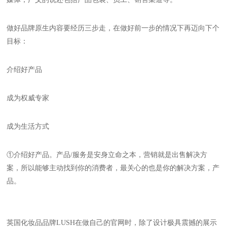
做好品牌原生内容要经历三步走，在做好前一步的情况下再迈向下个
目标：
介绍好产品
成为权威专家
成为生活方式
①介绍好产品。产品/服务是安身立命之本，营销就是出售解决方
案，所以能够主动找到你的消费者，最关心的也是你的解决方案，产
品。
英国化妆品品牌LUSH在做自己的官网时，除了设计极具震撼的展示